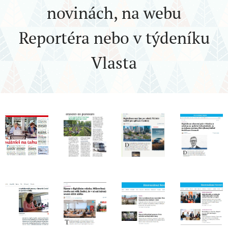
novinách, na webu
Reportéra nebo v týdeníku
Vlasta