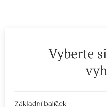
Vyberte si
vyh
Základní balíček