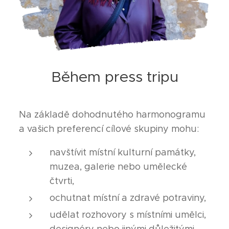
Během press tripu
Na základě dohodnutého harmonogramu
a vašich preferencí cílové skupiny mohu:
navštívit místní kulturní památky,
muzea, galerie nebo umělecké
čtvrti,
ochutnat místní a zdravé potraviny,
udělat rozhovory s místními umělci,