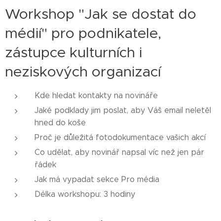
Workshop "Jak se dostat do
médií" pro podnikatele,
zástupce kulturních i
neziskových organizací
Kde hledat kontakty na novináře
Jaké podklady jim poslat, aby Váš email neletěl
hned do koše
Proč je důležitá fotodokumentace vašich akcí
Co udělat, aby novinář napsal víc než jen pár
řádek
Jak má vypadat sekce Pro média
Délka workshopu: 3 hodiny