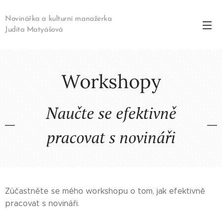
Novinářka a kulturní manažerka
Judita Matyášová
Workshopy
Naučte se efektivně
pracovat s novináři
Zúčastněte se mého workshopu o tom, jak efektivně
pracovat s novináři.