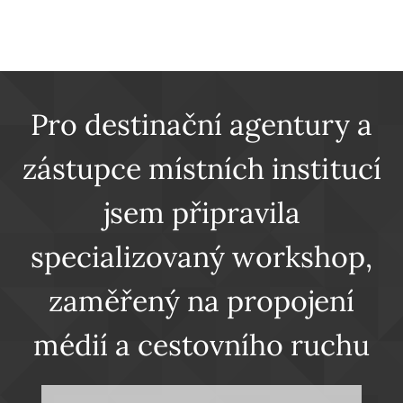
Pro destinační agentury a
zástupce místních institucí
jsem připravila
specializovaný workshop,
zaměřený na propojení
médií a cestovního ruchu