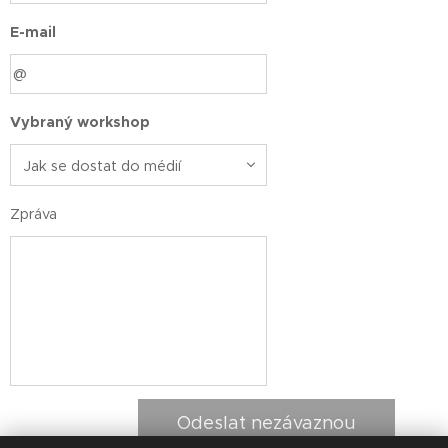
E-mail
Vybraný workshop
Zpráva
Odeslat nezávaznou